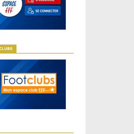
CLUBS