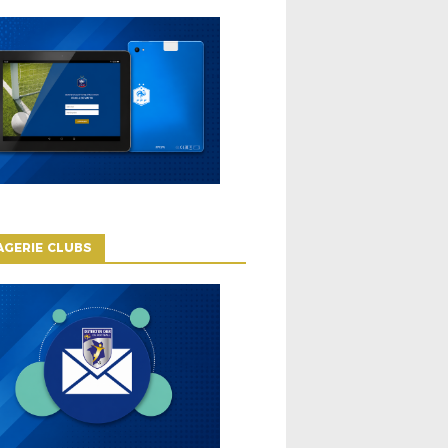
GERIE CLUBS