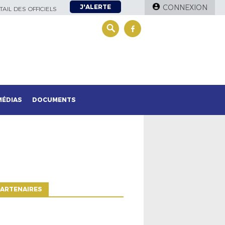
J'ALERTE
CONNEXION
AIL DES OFFICIELS
MÉDIAS
DOCUMENTS
ARTENAIRES