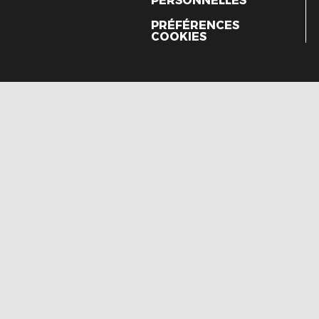
PERSONNELLES
PRÉFÉRENCES
COOKIES