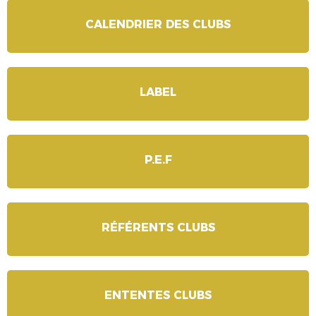
CALENDRIER DES CLUBS
LABEL
P.E.F
RÉFÉRENTS CLUBS
ENTENTES CLUBS