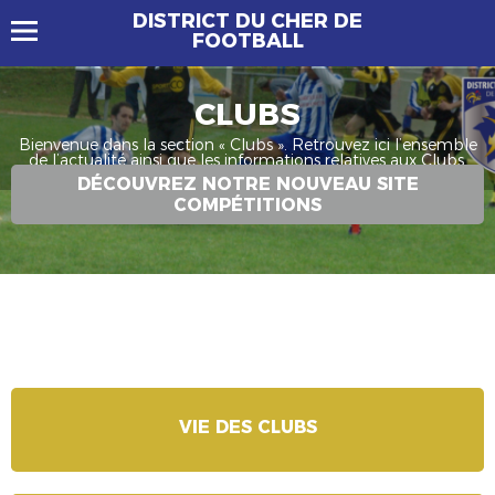
DISTRICT DU CHER DE
FOOTBALL
CLUBS
Bienvenue dans la section « Clubs ». Retrouvez ici l’ensemble
de l’actualité ainsi que les informations relatives aux Clubs.
DÉCOUVREZ NOTRE NOUVEAU SITE
COMPÉTITIONS
VIE DES CLUBS