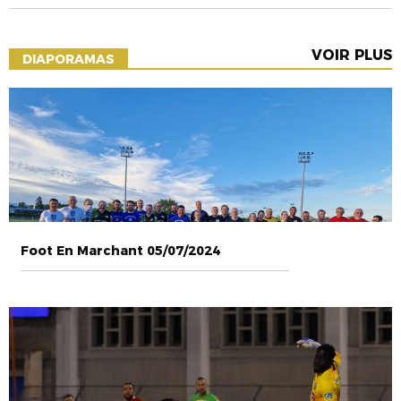
VOIR PLUS
DIAPORAMAS
Foot En Marchant 05/07/2024