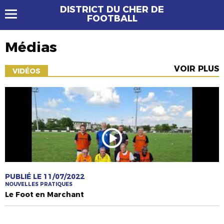
DISTRICT DU CHER DE
FOOTBALL
Médias
VOIR PLUS
VIDÉOS
PUBLIÉ LE 11/07/2022
NOUVELLES PRATIQUES
Le Foot en Marchant