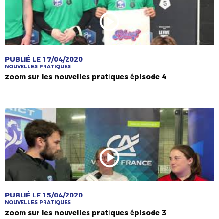
PUBLIÉ LE 17/04/2020
NOUVELLES PRATIQUES
zoom sur les nouvelles pratiques épisode 4
PUBLIÉ LE 15/04/2020
NOUVELLES PRATIQUES
zoom sur les nouvelles pratiques épisode 3