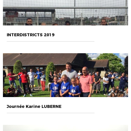
INTERDISTRICTS 2019
Journée Karine LUBERNE