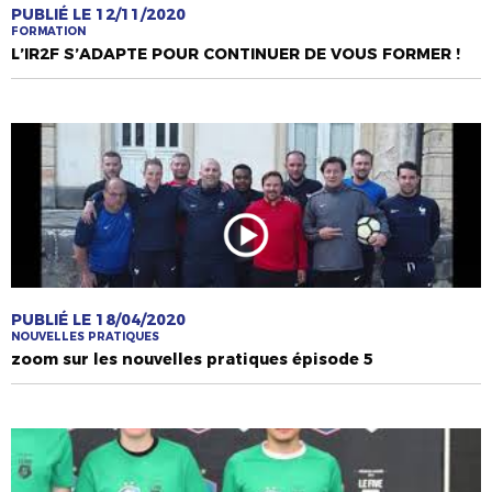
PUBLIÉ LE 12/11/2020
FORMATION
L’IR2F S’ADAPTE POUR CONTINUER DE VOUS FORMER !
PUBLIÉ LE 18/04/2020
NOUVELLES PRATIQUES
zoom sur les nouvelles pratiques épisode 5