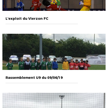
L’exploit du Vierzon FC
Rassemblement U9 du 09/06/19