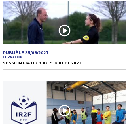
PUBLIÉ LE 25/06/2021
FORMATION
SESSION FIA DU 7 AU 9 JUILLET 2021