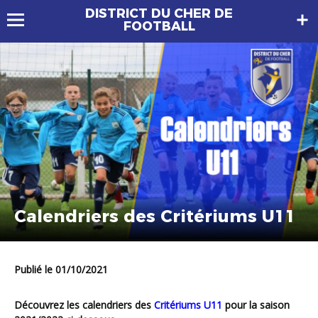
DISTRICT DU CHER DE
FOOTBALL
Calendriers des Critériums U11
Publié le 01/10/2021
Découvrez les calendriers des
Critériums U11
pour la saison