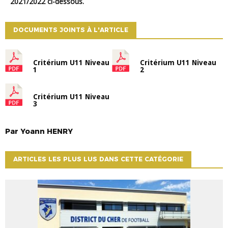
2021/2022 ci-dessous.
DOCUMENTS JOINTS À L'ARTICLE
Critérium U11 Niveau
Critérium U11 Niveau
1
2
Critérium U11 Niveau
3
Par
Yoann
HENRY
ARTICLES LES PLUS LUS DANS CETTE CATÉGORIE