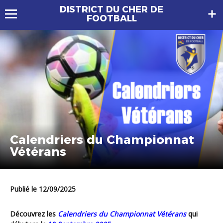
DISTRICT DU CHER DE
FOOTBALL
Calendriers du Championnat
Vétérans
Publié le 12/09/2025
Découvrez les
Calendriers du Championnat Vétérans
qui