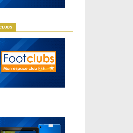
CLUBS