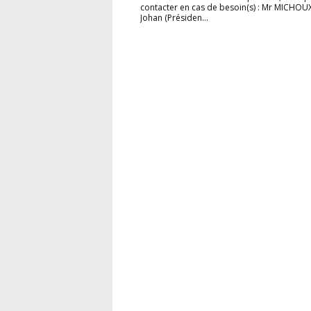
contacter en cas de besoin(s) : Mr MICHOU
Johan (Présiden...