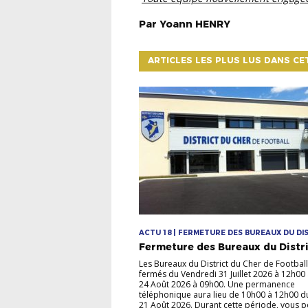
Par
Yoann
HENRY
ARTICLES LES PLUS LUS DANS CE
ACTU 18 | FERMETURE DES BUREAUX DU DI
Fermeture des Bureaux du Distr
Les Bureaux du District du Cher de Football
fermés du Vendredi 31 Juillet 2026 à 12h00
24 Août 2026 à 09h00. Une permanence
téléphonique aura lieu de 10h00 à 12h00 d
21 Août 2026. Durant cette période, vous 