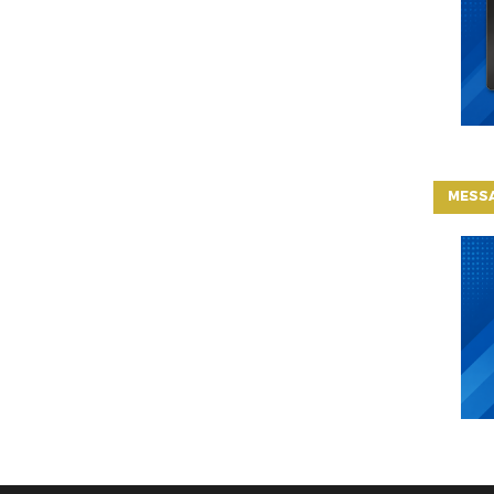
MESSA