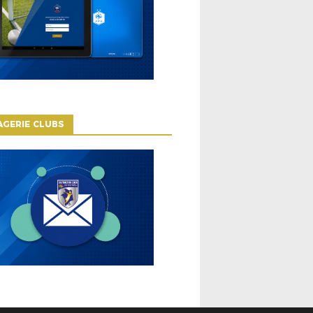
GERIE CLUBS