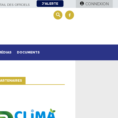
J'ALERTE
CONNEXION
AIL DES OFFICIELS
MÉDIAS
DOCUMENTS
ARTENAIRES