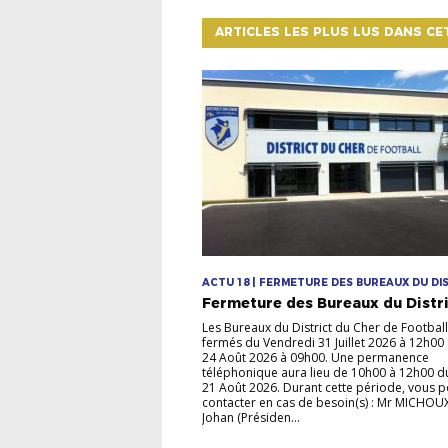
ARTICLES LES PLUS LUS DANS CE
ACTU 18 | FERMETURE DES BUREAUX DU DI
Fermeture des Bureaux du Distr
Les Bureaux du District du Cher de Football
fermés du Vendredi 31 Juillet 2026 à 12h00
24 Août 2026 à 09h00. Une permanence
téléphonique aura lieu de 10h00 à 12h00 d
21 Août 2026. Durant cette période, vous 
contacter en cas de besoin(s) : Mr MICHOU
Johan (Présiden...