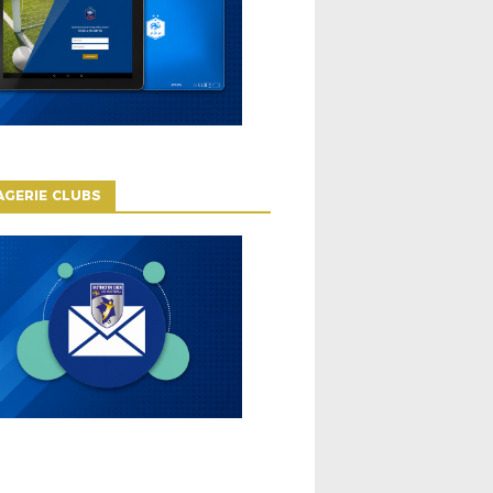
GERIE CLUBS