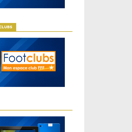
CLUBS