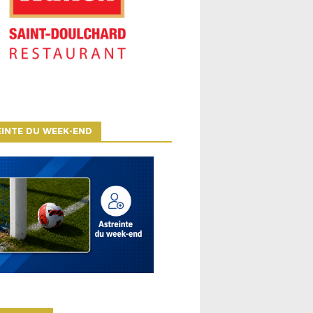
INTE DU WEEK-END