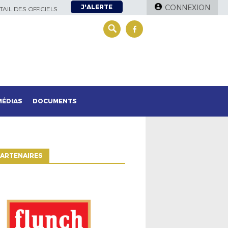
J'ALERTE
CONNEXION
AIL DES OFFICIELS
MÉDIAS
DOCUMENTS
ARTENAIRES