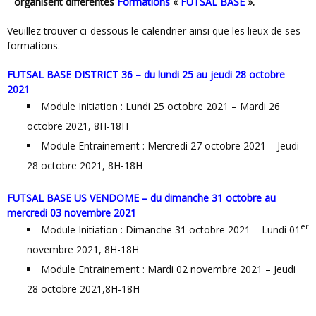
organisent différentes
Formations
«
FUTSAL BASE
».
Veuillez trouver ci-dessous le calendrier ainsi que les lieux de ses
formations.
FUTSAL BASE DISTRICT 36 – du lundi 25 au jeudi 28 octobre
2021
Module Initiation : Lundi 25 octobre 2021 – Mardi 26
octobre 2021, 8H-18H
Module Entrainement : Mercredi 27 octobre 2021 – Jeudi
28 octobre 2021, 8H-18H
FUTSAL BASE US VENDOME – du dimanche 31 octobre au
mercredi 03 novembre 2021
er
Module Initiation : Dimanche 31 octobre 2021 – Lundi 01
novembre 2021, 8H-18H
Module Entrainement : Mardi 02 novembre 2021 – Jeudi
28 octobre 2021,8H-18H