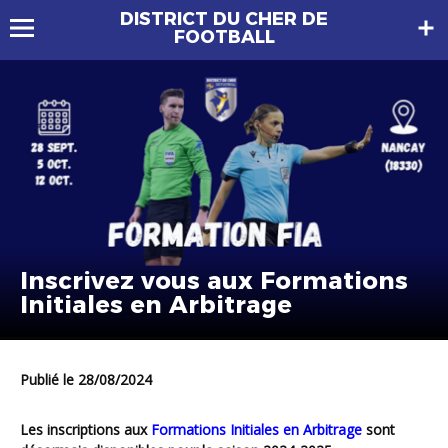
DISTRICT DU CHER DE
FOOTBALL
Inscrivez vous aux Formations
Initiales en Arbitrage
Publié le 28/08/2024
Les inscriptions aux
Formations Initiales en Arbitrage
sont