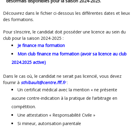
désormais disponibles pour la saison 2024-2025.
Découvrez dans le fichier ci-dessous les différentes dates et lieux
des formations.
Pour s’inscrire, le candidat doit posséder une licence au sein du
club pour la saison 2024-2025 :
Je finance ma formation
Mon club finance ma formation (avoir sa licence au club
2024.2025 active)
Dans le cas où, le candidat ne serait pas licencié, vous devez
fournir à
sthibault@centre.fff.fr
:
Un certificat médical avec la mention « ne présente
aucune contre-indication à la pratique de l’arbitrage en
compétition.
Une attestation « Responsabilité Civile »
Si mineur, autorisation parentale