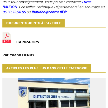
Pour tout renseignement, vous pouvez contacter
Lucas
BAUDON
, Conseiller Technique Départemental en Arbitrage au
06.30.72.96.95
ou
lbaudon@centre.fff.fr
DOCUMENTS JOINTS À L'ARTICLE
FIA 2024-2025
Par
Yoann
HENRY
ARTICLES LES PLUS LUS DANS CETTE CATÉGORIE