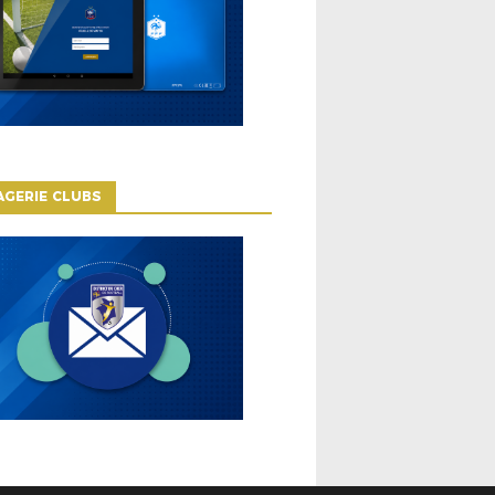
GERIE CLUBS