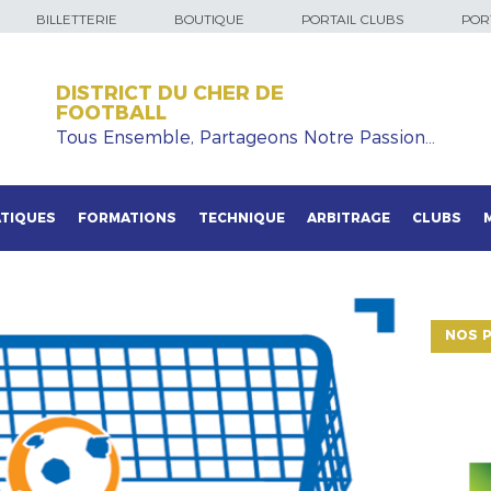
BILLETTERIE
BOUTIQUE
PORTAIL CLUBS
PORT
DISTRICT DU CHER DE
FOOTBALL
Tous Ensemble, Partageons Notre Passion…
TIQUES
FORMATIONS
TECHNIQUE
ARBITRAGE
CLUBS
NOS P