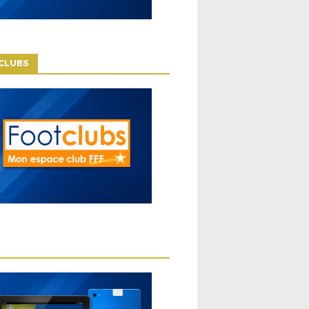
CLUBS