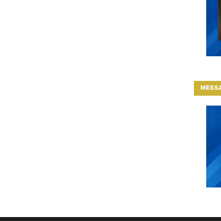
MESSA