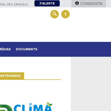
J'ALERTE
CONNEXION
AIL DES OFFICIELS
MÉDIAS
DOCUMENTS
ARTENAIRES