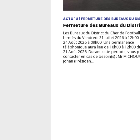
ACTU 18 | FERMETURE DES BUREAUX DU DI
Fermeture des Bureaux du Distr
Les Bureaux du District du Cher de Football
fermés du Vendredi 31 Juillet 2026 à 12h00
24 Août 2026 à 09h00. Une permanence
téléphonique aura lieu de 10h00 à 12h00 d
21 Août 2026. Durant cette période, vous 
contacter en cas de besoin(s) : Mr MICHOU
Johan (Présiden...