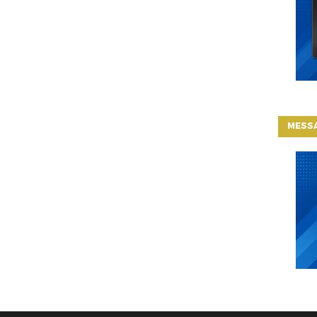
MESSA