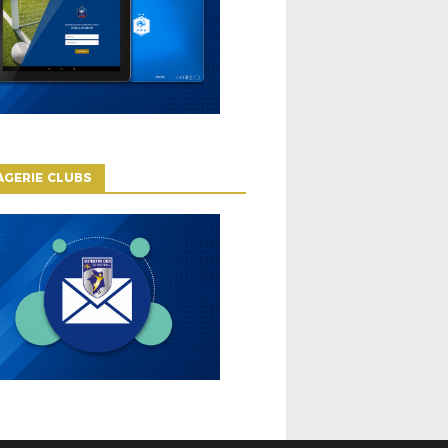
GERIE CLUBS