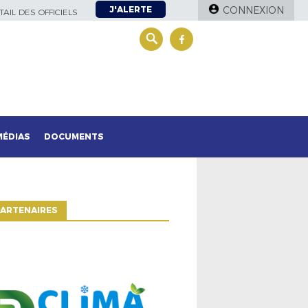
J'ALERTE
CONNEXION
AIL DES OFFICIELS
MÉDIAS
DOCUMENTS
ARTENAIRES