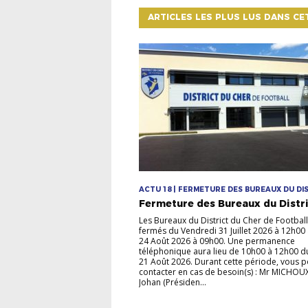
ARTICLES LES PLUS LUS DANS CE
ACTU 18 | FERMETURE DES BUREAUX DU DI
Fermeture des Bureaux du Distr
Les Bureaux du District du Cher de Football
fermés du Vendredi 31 Juillet 2026 à 12h00
24 Août 2026 à 09h00. Une permanence
téléphonique aura lieu de 10h00 à 12h00 d
21 Août 2026. Durant cette période, vous 
contacter en cas de besoin(s) : Mr MICHOU
Johan (Présiden...