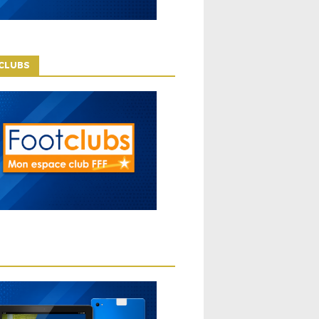
CLUBS