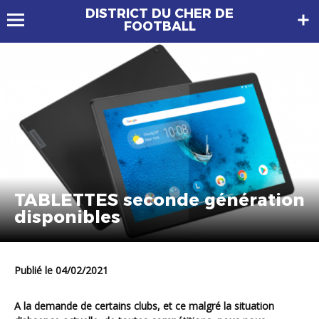
DISTRICT DU CHER DE
FOOTBALL
TABLETTES seconde génération
disponibles
Publié le 04/02/2021
A la demande de certains clubs, et ce malgré la situation